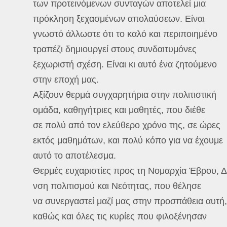
των προτεινόμενων συνταγών αποτελεί μια
πρόκληση ξεχασμένων απολαύσεων. Είναι
γνωστό άλλωστε ότι το καλό και περιποιημένο
τραπέζι δημιουργεί στους συνδαιτυμόνες
ξεχωριστή σχέση. Είναι κι αυτό ένα ζητούμενο
στην εποχή μας.
Αξίζουν θερμά συγχαρητήρια στην πολιτιστική
ομάδα, καθηγήτριες και μαθητές, που διέθε
σε πολύ από τον ελεύθερο χρόνο της, σε ώρες
εκτός μαθημάτων, και πολύ κόπο για να έχουμε
αυτό το αποτέλεσμα.
Θερμές ευχαριστίες προς τη Νομαρχία Έβρου, Δ
νση πολιτισμού και Νεότητας, που θέλησε
να συνεργαστεί μαζί μας στην προσπάθεια αυτή,
καθώς και όλες τις κυρίες που φιλοξένησαν