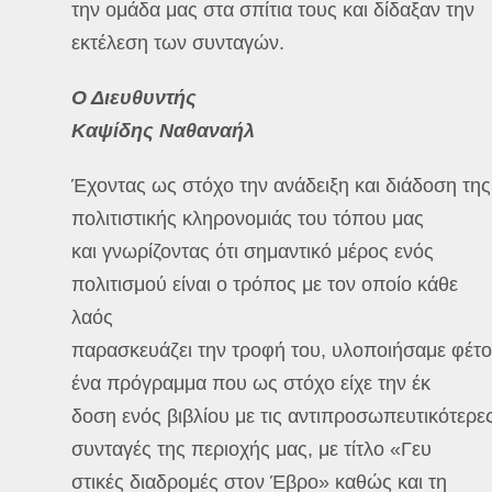
την ομάδα μας στα σπίτια τους και δίδαξαν την
εκτέλεση των συνταγών.
Ο Διευθυντής
Καψίδης Ναθαναήλ
Έχοντας ως στόχο την ανάδειξη και διάδοση της
πολιτιστικής κληρονομιάς του τόπου μας
και γνωρίζοντας ότι σημαντικό μέρος ενός
πολιτισμού είναι ο τρόπος με τον οποίο κάθε
λαός
παρασκευάζει την τροφή του, υλοποιήσαμε φέτ
ένα πρόγραμμα που ως στόχο είχε την έκ
δοση ενός βιβλίου με τις αντιπροσωπευτικότερε
συνταγές της περιοχής μας, με τίτλο «Γευ
στικές διαδρομές στον Έβρο» καθώς και τη