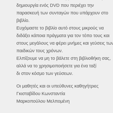
δημιουργία ενός DVD που περιέχει την
παρασκευή των συνταγών που υπάρχουν στο
βιβλίο.
Ευχόμαστε το βιβλίο αυτό στους μικρούς να
διδάξει κάποια πράγματα για τον τόπο τους και
στους μεγάλους να φέρει μνήμες και γεύσεις τω
παιδικών τους χρόνων.
Ελπίζουμε να μη το βάλετε στη βιβλιοθήκη σας,
αλλά να το χρησιμοποιήσετε για ένα ταξί
δι στον κόσμο των γεύσεων.
Οι μαθητές και οι υπεύθυνες καθηγήτριες
Γκισταβίδου Κωνσταντία
Μαρκοπούλου Μελπομένη