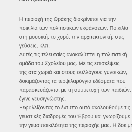
Η περιοχή της Θράκης διακρίνεται για την
ποικιλία των πολιτιστικών εκφάνσεων. Ποικιλία
στη μουσική, το χορό, την αρχιτεκτονική, στις
γεύσεις, κλπ.
Αυτές τις τελευταίες ανακαλύπτει η πολιτιστική
ομάδα του Σχολείου μας. Με τις επισκέψεις
της στα χωριά και στους συλλόγους γυναικών,
δοκιμάζοντας τα τερψιλαρύγγια εδέσματα που
παρασκευάζονται με τη συμμετοχή των παιδιών,
έγινε γευσιγνώστης.
Ξεφυλλίζοντας το έντυπο αυτό ακολουθούμε τις
γευστικές διαδρομές του Έβρου και γνωρίζουμε
την γευσιποικιλότητα της περιοχής μας. Η δοκιμ