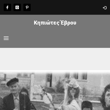
Κηπιώτες Έβρου