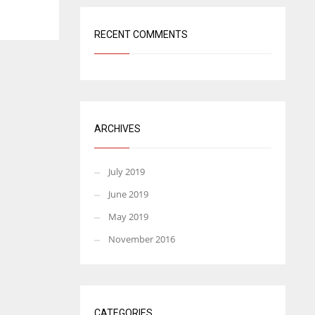
RECENT COMMENTS
ARCHIVES
July 2019
June 2019
May 2019
November 2016
CATEGORIES